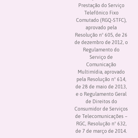
Prestação do Serviço
Telefônico Fixo
Comutado (RGQ-STFC),
aprovado pela
Resolução nº 605, de 26
de dezembro de 2012, o
Regulamento do
Serviço de
Comunicação
Multimídia, aprovado
pela Resolução nº 614,
de 28 de maio de 2013,
e o Regulamento Geral
de Direitos do
Consumidor de Serviços
de Telecomunicações –
RGC, Resolução nº 632,
de 7 de março de 2014.